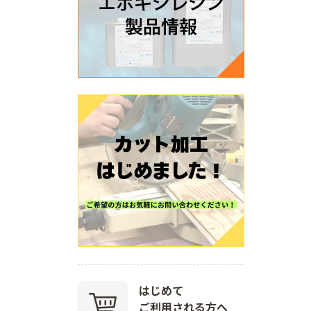
はじめて
ご利用される方へ