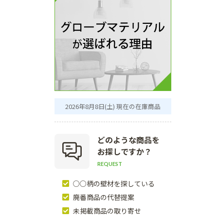
2026年8月8日(土) 現在の在庫商品
どのような商品を
お探しですか？
REQUEST
○○柄の壁材を探している
廃番商品の代替提案
未掲載商品の取り寄せ