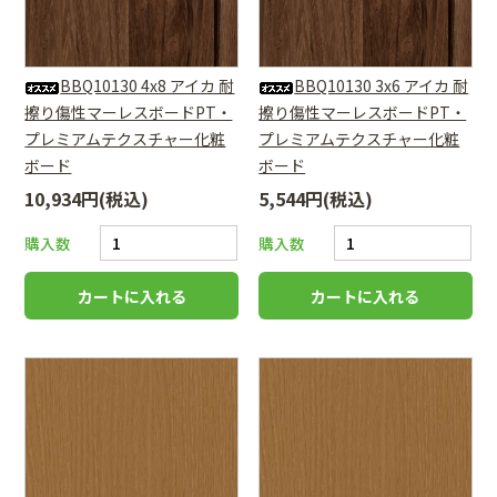
BBQ10130 4x8 アイカ 耐
BBQ10130 3x6 アイカ 耐
擦り傷性マーレスボードPT・
擦り傷性マーレスボードPT・
プレミアムテクスチャー化粧
プレミアムテクスチャー化粧
ボード
ボード
10,934円(税込)
5,544円(税込)
購入数
購入数