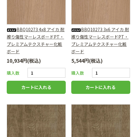
BBQ10273 4x8 アイカ 耐
BBQ10273 3x6 アイカ 耐
擦り傷性マーレスボードPT・
擦り傷性マーレスボードPT・
プレミアムテクスチャー化粧
プレミアムテクスチャー化粧
ボード
ボード
10,934円(税込)
5,544円(税込)
購入数
購入数