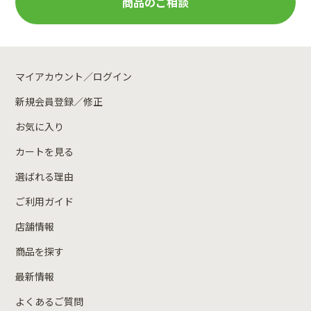
商品のご相談
マイアカウント／ログイン
新規会員登録／修正
お気に入り
カートを見る
選ばれる理由
ご利用ガイド
店舗情報
商品を探す
最新情報
よくあるご質問