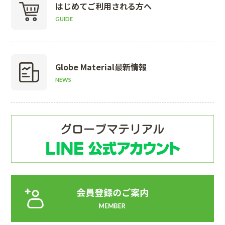
はじめて
ご利用される方へ
GUIDE
Globe Material
最新情報
NEWS