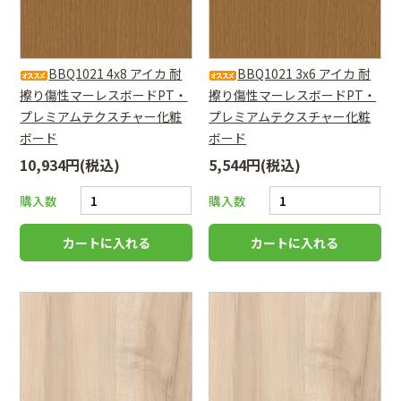
BBQ1021 4x8 アイカ 耐
BBQ1021 3x6 アイカ 耐
擦り傷性マーレスボードPT・
擦り傷性マーレスボードPT・
プレミアムテクスチャー化粧
プレミアムテクスチャー化粧
ボード
ボード
10,934円(税込)
5,544円(税込)
購入数
購入数