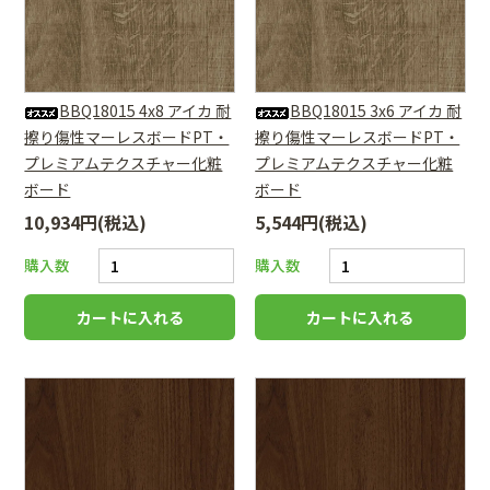
BBQ18015 4x8 アイカ 耐
BBQ18015 3x6 アイカ 耐
擦り傷性マーレスボードPT・
擦り傷性マーレスボードPT・
プレミアムテクスチャー化粧
プレミアムテクスチャー化粧
ボード
ボード
10,934円(税込)
5,544円(税込)
購入数
購入数