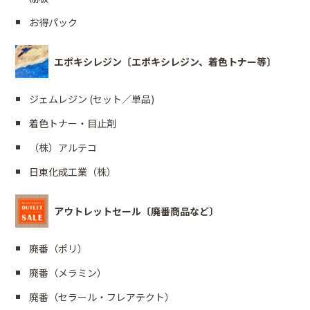
お得パック
エポキシレジン〔エポキシレジン、着色トナー等〕
ジェムレジン (セット／単品)
着色トナー・目止剤
（株）アルテコ
日東化成工業（株）
アウトレットセール〔廃番商品など〕
廃番（ポリ）
廃番（メラミン）
廃番（セラール・フレアテクト）