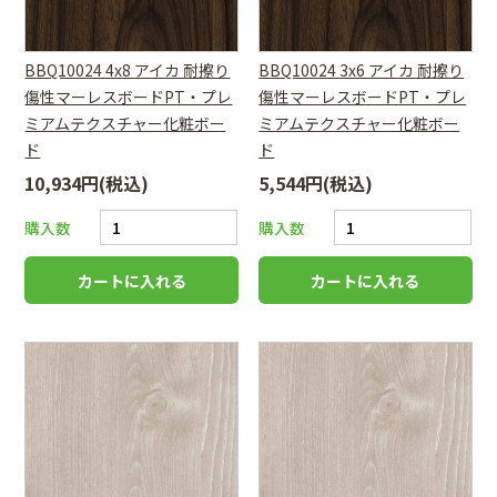
BBQ10024 4x8 アイカ 耐擦り
BBQ10024 3x6 アイカ 耐擦り
傷性マーレスボードPT・プレ
傷性マーレスボードPT・プレ
ミアムテクスチャー化粧ボー
ミアムテクスチャー化粧ボー
ド
ド
10,934円(税込)
5,544円(税込)
購入数
購入数