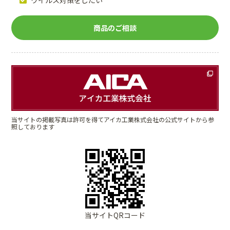
商品のご相談
当サイトの掲載写真は許可を得てアイカ工業株式会社の公式サイトから参
照しております
当サイトQRコード