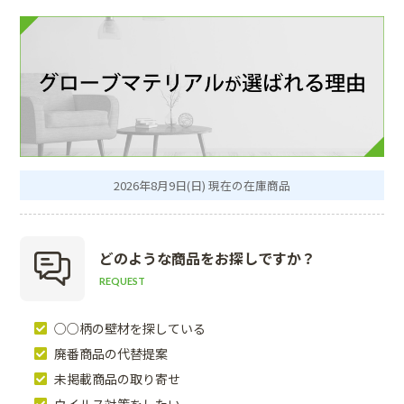
2026年8月9日(日) 現在の在庫商品
どのような商品を
お探しですか？
REQUEST
○○柄の壁材を探している
廃番商品の代替提案
未掲載商品の取り寄せ
ウイルス対策をしたい