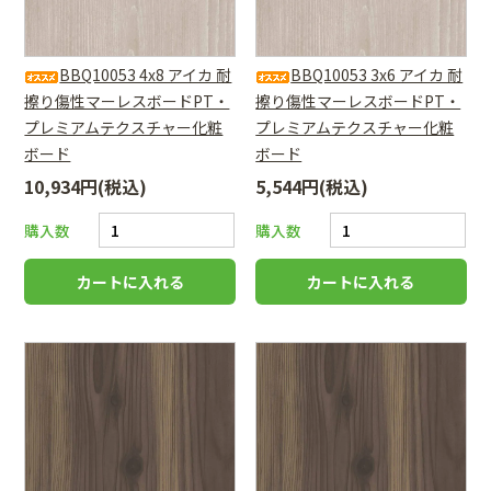
BBQ10053 4x8 アイカ 耐
BBQ10053 3x6 アイカ 耐
擦り傷性マーレスボードPT・
擦り傷性マーレスボードPT・
プレミアムテクスチャー化粧
プレミアムテクスチャー化粧
ボード
ボード
10,934円(税込)
5,544円(税込)
購入数
購入数