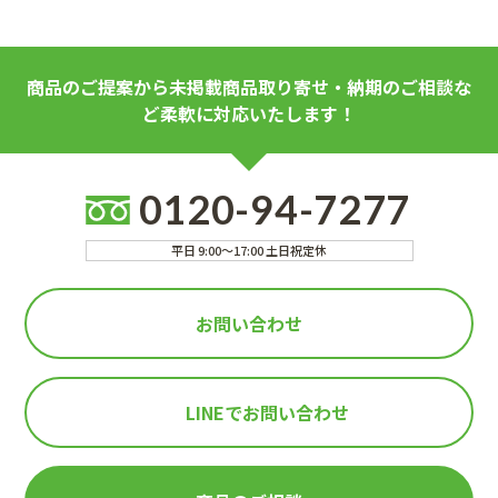
商品のご提案から未掲載商品取り寄せ・納期のご相談な
ど柔軟に対応いたします！
0120-94-7277
平日 9:00～17:00 土日祝定休
お問い合わせ
LINEで
お問い合わせ