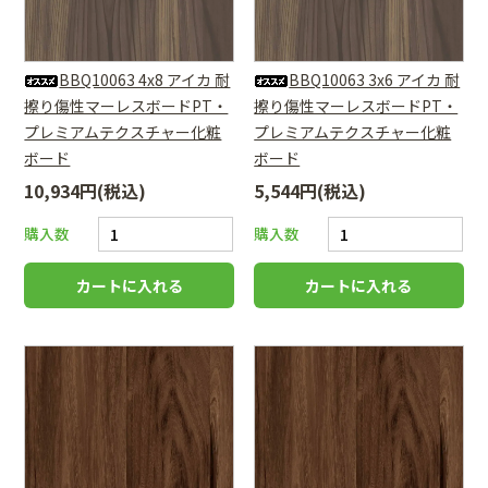
BBQ10063 4x8 アイカ 耐
BBQ10063 3x6 アイカ 耐
擦り傷性マーレスボードPT・
擦り傷性マーレスボードPT・
プレミアムテクスチャー化粧
プレミアムテクスチャー化粧
ボード
ボード
10,934円(税込)
5,544円(税込)
購入数
購入数