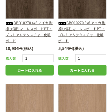
BBQ10270 4x8 アイカ 耐
BBQ10270 3x6 アイカ 耐
擦り傷性マーレスボードPT・
擦り傷性マーレスボードPT・
プレミアムテクスチャー化粧
プレミアムテクスチャー化粧
ボード
ボード
10,934円(税込)
5,544円(税込)
購入数
購入数