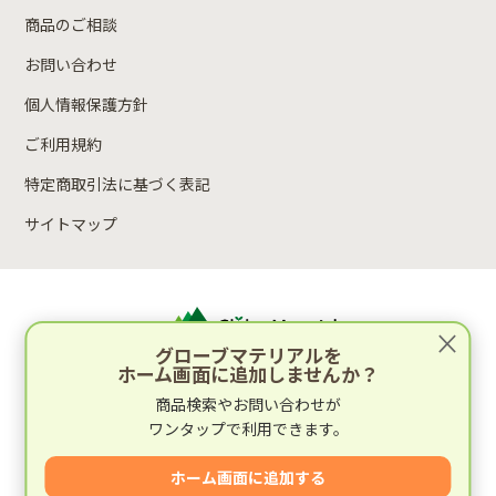
商品のご相談
お問い合わせ
個人情報保護方針
ご利用規約
特定商取引法に基づく表記
サイトマップ
×
グローブマテリアルを
ホーム画面に追加しませんか？
運営：林木材株式会社
商品検索やお問い合わせが
〒652-0812 兵庫県神戸市兵庫区湊町2丁目4-1
ワンタップで利用できます。
運営会社情報
ホーム画面に追加する