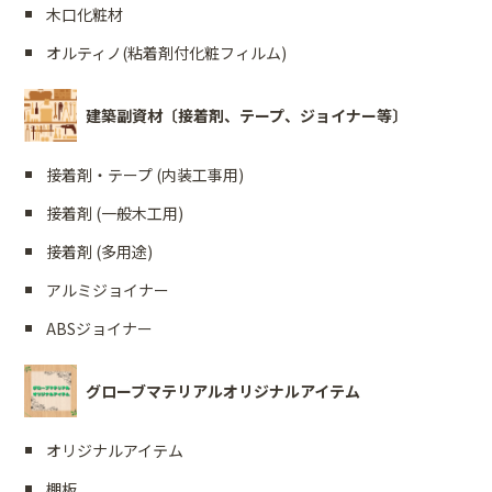
木口化粧材
オルティノ(粘着剤付化粧フィルム)
建築副資材〔接着剤、テープ、ジョイナー等〕
接着剤・テープ (内装工事用)
接着剤 (一般木工用)
接着剤 (多用途)
アルミジョイナー
ABSジョイナー
グローブマテリアルオリジナルアイテム
オリジナルアイテム
棚板