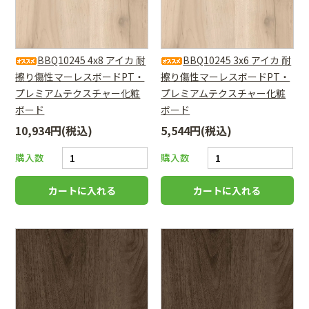
BBQ10245 4x8 アイカ 耐
BBQ10245 3x6 アイカ 耐
擦り傷性マーレスボードPT・
擦り傷性マーレスボードPT・
プレミアムテクスチャー化粧
プレミアムテクスチャー化粧
ボード
ボード
10,934円(税込)
5,544円(税込)
購入数
購入数