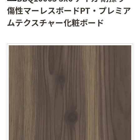
傷性マーレスボードPT・プレミア
ムテクスチャー化粧ボード