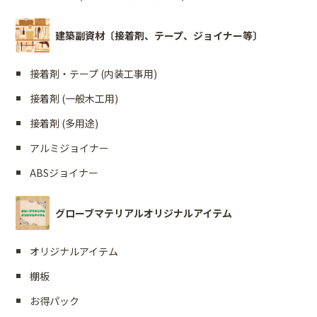
建築副資材〔接着剤、テープ、ジョイナー等〕
接着剤・テープ (内装工事用)
接着剤 (一般木工用)
接着剤 (多用途)
アルミジョイナー
ABSジョイナー
グローブマテリアルオリジナルアイテム
オリジナルアイテム
棚板
お得パック