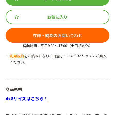
お気に入り
在庫・納期のお問い合わせ
営業時間：平日9:00～17:00（土日祝定休）
利用規約
をお読みになり、同意していただいたうえでご購入
ください。
商品説明
4x8サイズはこちら！