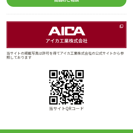
当サイトの掲載写真は許可を得てアイカ工業株式会社の公式サイトから参
照しております
当サイトQRコード