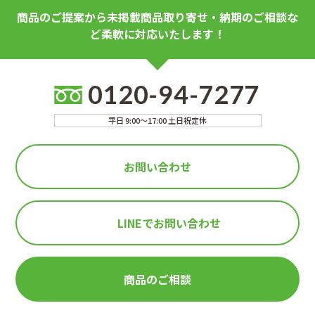
商品のご提案から未掲載商品取り寄せ・納期のご相談な
ど柔軟に対応いたします！
0120-94-7277
平日 9:00～17:00 土日祝定休
お問い合わせ
LINEで
お問い合わせ
商品のご相談