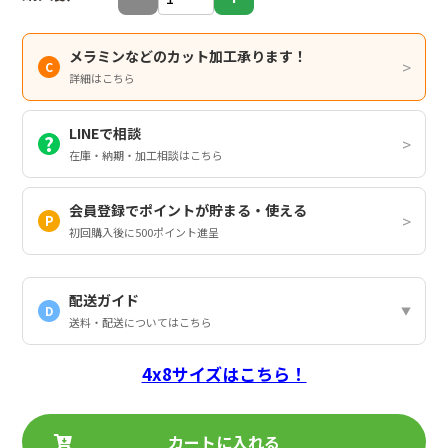
メラミンなどのカット加工承ります！
詳細はこちら
LINEで相談
在庫・納期・加工相談はこちら
会員登録でポイントが貯まる・使える
初回購入後に500ポイント進呈
配送ガイド
D
送料・配送についてはこちら
4x8サイズはこちら！
カートに入れる