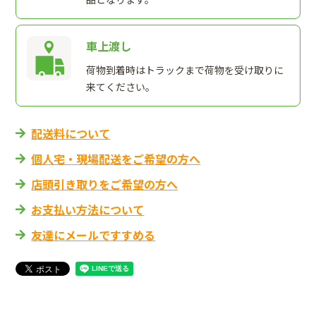
車上渡し
荷物到着時はトラックまで荷物を受け取りに
来てください。
配送料について
個人宅・現場配送をご希望の方へ
店頭引き取りをご希望の方へ
お支払い方法について
友達にメールですすめる