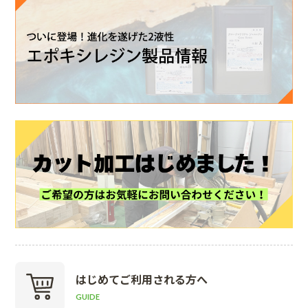
はじめて
ご利用される方へ
GUIDE