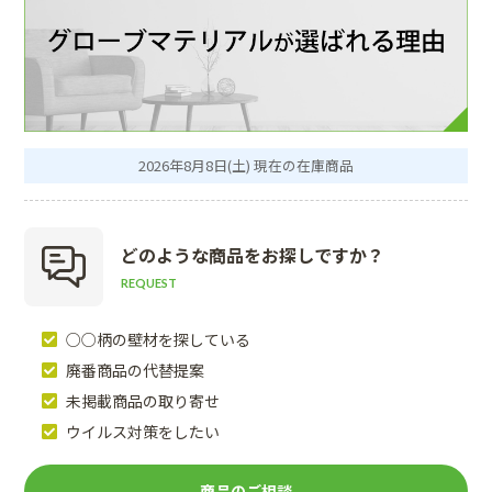
2026年8月8日(土) 現在の在庫商品
どのような商品を
お探しですか？
REQUEST
○○柄の壁材を探している
廃番商品の代替提案
未掲載商品の取り寄せ
ウイルス対策をしたい
商品のご相談