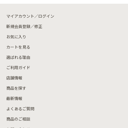
マイアカウント／ログイン
新規会員登録／修正
お気に入り
カートを見る
選ばれる理由
ご利用ガイド
店舗情報
商品を探す
最新情報
よくあるご質問
商品のご相談