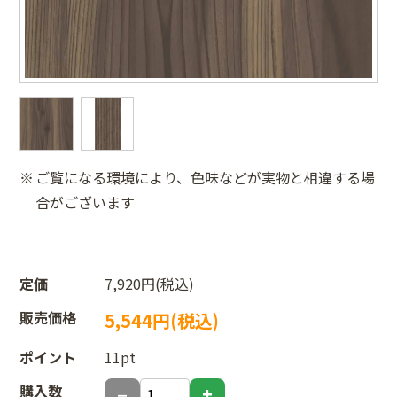
ご覧になる環境により、色味などが実物と相違する場
合がございます
定価
7,920円(税込)
販売価格
5,544円(税込)
ポイント
11pt
購入数