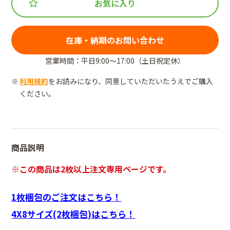
お気に入り
在庫・納期のお問い合わせ
営業時間：平日9:00～17:00（土日祝定休）
利用規約
をお読みになり、同意していただいたうえでご購入
ください。
商品説明
※この商品は2枚以上注文専用ページです。
1枚梱包のご注文はこちら！
4X8サイズ(2枚梱包)はこちら！