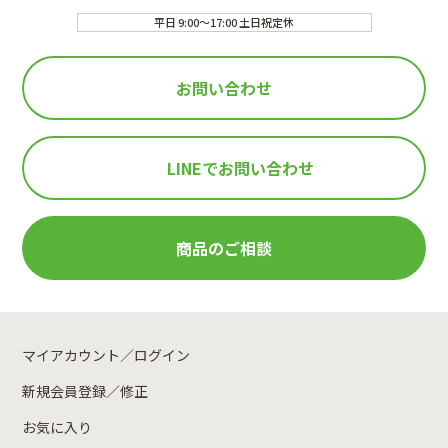
平日 9:00～17:00 土日祝定休
お問い合わせ
LINEで
お問い合わせ
商品のご相談
マイアカウント／ログイン
新規会員登録／修正
お気に入り