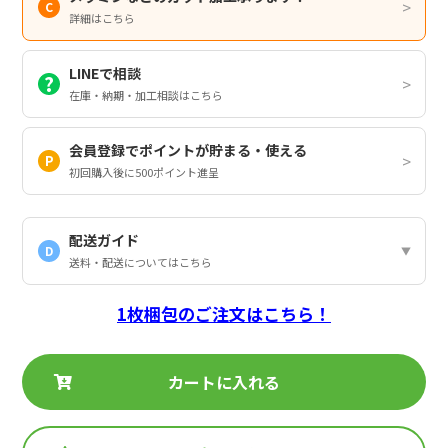
詳細はこちら
LINEで相談
在庫・納期・加工相談はこちら
会員登録でポイントが貯まる・使える
初回購入後に500ポイント進呈
配送ガイド
D
送料・配送についてはこちら
1枚梱包のご注文はこちら！
カートに入れる