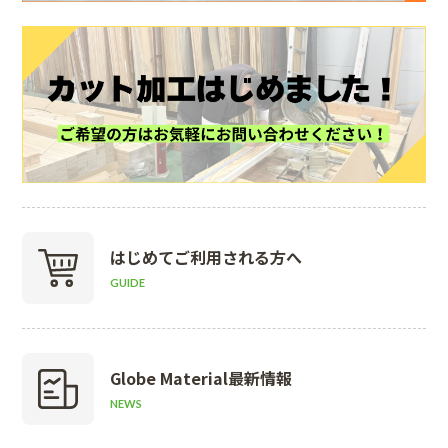
はじめて
ご利用される方へ
GUIDE
Globe Material
最新情報
NEWS