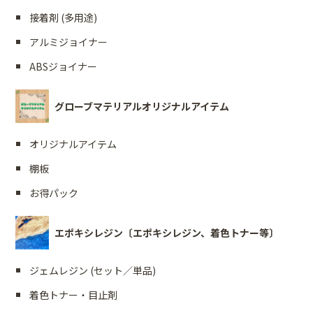
接着剤 (多用途)
アルミジョイナー
ABSジョイナー
グローブマテリアルオリジナルアイテム
オリジナルアイテム
棚板
お得パック
エポキシレジン〔エポキシレジン、着色トナー等〕
ジェムレジン (セット／単品)
着色トナー・目止剤