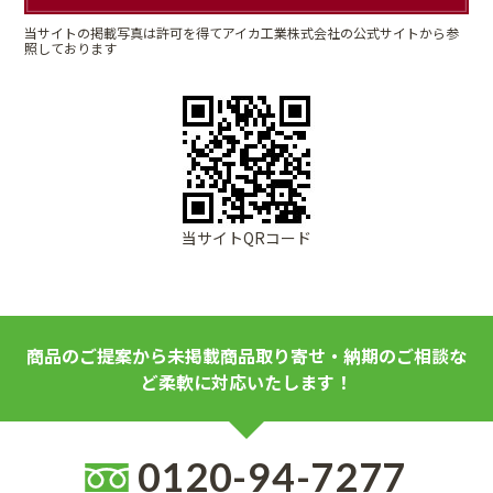
当サイトの掲載写真は許可を得てアイカ工業株式会社の公式サイトから参
照しております
当サイトQRコード
商品のご提案から未掲載商品取り寄せ・納期のご相談な
ど柔軟に対応いたします！
0120-94-7277