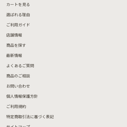
カートを見る
選ばれる理由
ご利用ガイド
店舗情報
商品を探す
最新情報
よくあるご質問
商品のご相談
お問い合わせ
個人情報保護方針
ご利用規約
特定商取引法に基づく表記
サイトマップ