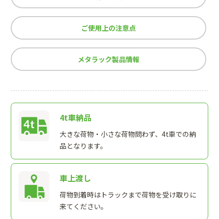
ご使用上の注意点
メタラック製品情報
4t車納品
大きな荷物・小さな荷物問わず、4t車での納
品となります。
車上渡し
荷物到着時はトラックまで荷物を受け取りに
来てください。