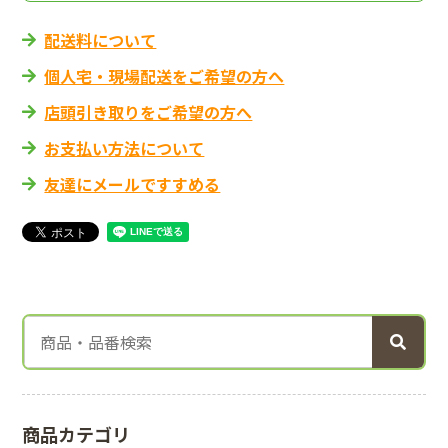
配送料について
個人宅・現場配送をご希望の方へ
店頭引き取りをご希望の方へ
お支払い方法について
友達にメールですすめる
商品カテゴリ