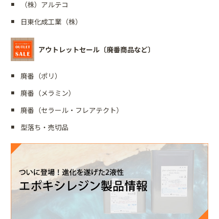
（株）アルテコ
日東化成工業（株）
アウトレットセール〔廃番商品など〕
廃番（ポリ）
廃番（メラミン）
廃番（セラール・フレアテクト）
型落ち・売切品