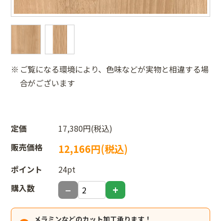
ご覧になる環境により、色味などが実物と相違する場
合がございます
定価
17,380円(税込)
販売価格
12,166円(税込)
ポイント
24pt
購入数
メラミンなどのカット加工承ります！