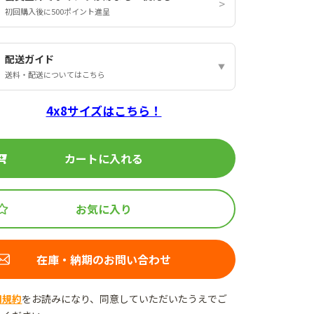
初回購入後に500ポイント進呈
配送ガイド
送料・配送についてはこちら
4x8サイズはこちら！
カートに入れる
お気に入り
在庫・納期のお問い合わせ
用規約
をお読みになり、同意していただいたうえでご