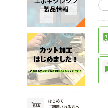
はじめて
ご利用される方へ