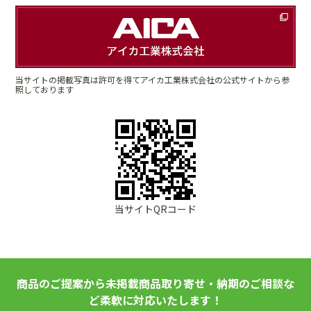
当サイトの掲載写真は許可を得てアイカ工業株式会社の公式サイトから参
照しております
当サイトQRコード
商品のご提案から未掲載商品取り寄せ・納期のご相談な
ど柔軟に対応いたします！