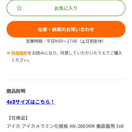
お気に入り
在庫・納期のお問い合わせ
営業時間：平日9:00～17:00（土日祝定休）
利用規約
をお読みになり、同意していただいたうえでご購入
ください。
商品説明
4x8サイズはこちら！
【在庫品】
アイカ アイカメラミン化粧板 AN-2665KM 垂直面用 3x6