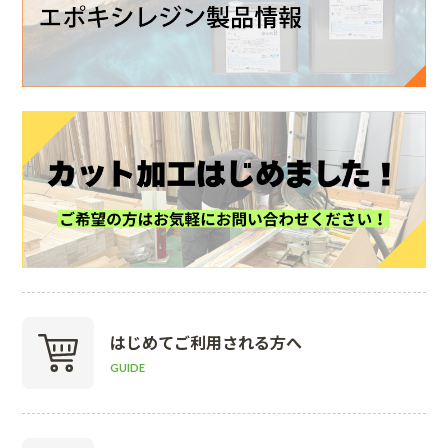
はじめて
ご利用される方へ
GUIDE