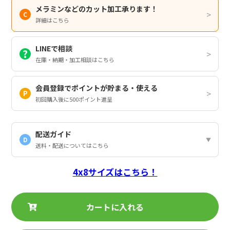
メラミンなどのカット加工承ります！
詳細はこちら
LINEで相談
在庫・納期・加工相談はこちら
会員登録でポイントが貯まる・使える
初回購入後に500ポイント進呈
配送ガイド
D
送料・配送についてはこちら
4x8サイズはこちら！
カートに入れる