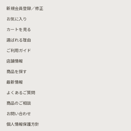
新規会員登録／修正
お気に入り
カートを見る
選ばれる理由
ご利用ガイド
店舗情報
商品を探す
最新情報
よくあるご質問
商品のご相談
お問い合わせ
個人情報保護方針