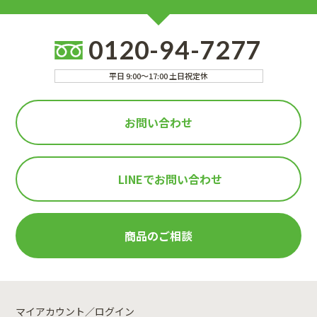
0120-94-7277
平日 9:00～17:00 土日祝定休
お問い合わせ
LINEで
お問い合わせ
商品のご相談
マイアカウント／ログイン