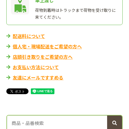
車上渡し
荷物到着時はトラックまで荷物を受け取りに
来てください。
配送料について
個人宅・現場配送をご希望の方へ
店頭引き取りをご希望の方へ
お支払い方法について
友達にメールですすめる