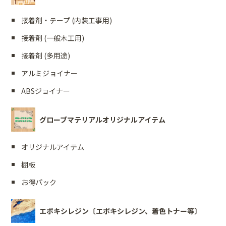
接着剤・テープ (内装工事用)
接着剤 (一般木工用)
接着剤 (多用途)
アルミジョイナー
ABSジョイナー
グローブマテリアルオリジナルアイテム
オリジナルアイテム
棚板
お得パック
エポキシレジン〔エポキシレジン、着色トナー等〕