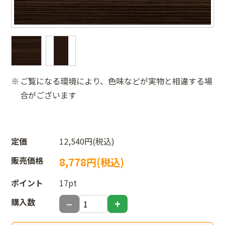
ご覧になる環境により、色味などが実物と相違する場
合がございます
定価
12,540円(税込)
販売価格
8,778円(税込)
ポイント
17pt
購入数