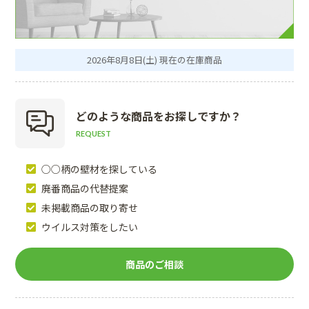
2026年8月8日(土) 現在の在庫商品
どのような商品を
お探しですか？
REQUEST
○○柄の壁材を探している
廃番商品の代替提案
未掲載商品の取り寄せ
ウイルス対策をしたい
商品のご相談