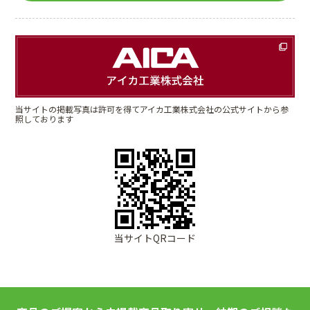
当サイトの掲載写真は許可を得てアイカ工業株式会社の公式サイトから参
照しております
当サイトQRコード