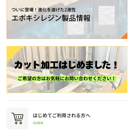
はじめて
ご利用される方へ
GUIDE