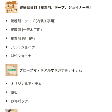
建築副資材〔接着剤、テープ、ジョイナー等〕
接着剤・テープ (内装工事用)
接着剤 (一般木工用)
接着剤 (多用途)
アルミジョイナー
ABSジョイナー
グローブマテリアルオリジナルアイテム
オリジナルアイテム
棚板
お得パック