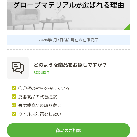
2026年8月7日(金) 現在の在庫商品
どのような商品を
お探しですか？
REQUEST
○○柄の壁材を探している
廃番商品の代替提案
未掲載商品の取り寄せ
ウイルス対策をしたい
商品のご相談