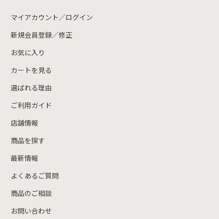
マイアカウント／ログイン
新規会員登録／修正
お気に入り
カートを見る
選ばれる理由
ご利用ガイド
店舗情報
商品を探す
最新情報
よくあるご質問
商品のご相談
お問い合わせ