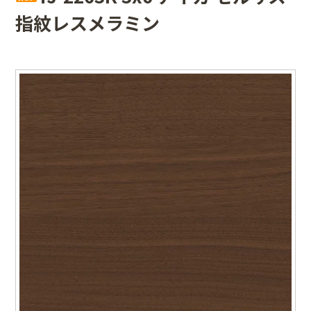
指紋レスメラミン