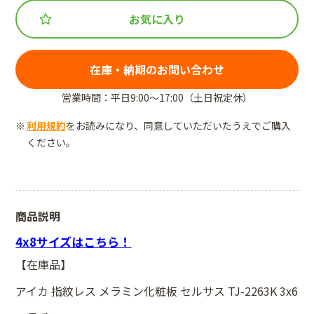
お気に入り
在庫・納期のお問い合わせ
営業時間：平日9:00～17:00（土日祝定休）
利用規約
をお読みになり、同意していただいたうえでご購入
ください。
商品説明
4x8サイズはこちら！
【在庫品】
アイカ 指紋レス メラミン化粧板 セルサス TJ-2263K 3x6