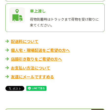
車上渡し
荷物到着時はトラックまで荷物を受け取りに
来てください。
配送料について
個人宅・現場配送をご希望の方へ
店頭引き取りをご希望の方へ
お支払い方法について
友達にメールですすめる