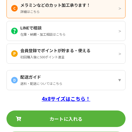
メラミンなどのカット加工承ります！
詳細はこちら
LINEで相談
在庫・納期・加工相談はこちら
会員登録でポイントが貯まる・使える
初回購入後に500ポイント進呈
配送ガイド
D
送料・配送についてはこちら
4x8サイズはこちら！
カートに入れる