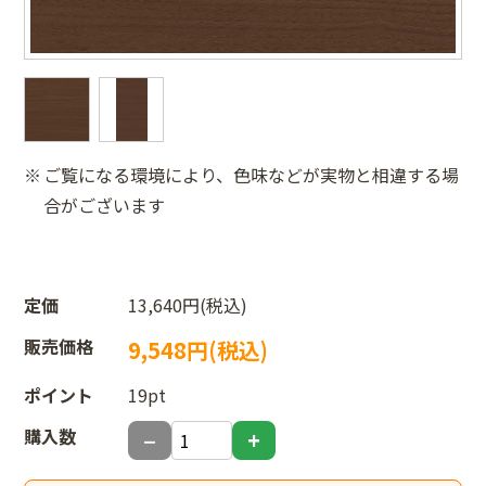
ご覧になる環境により、色味などが実物と相違する場
合がございます
定価
13,640円(税込)
販売価格
9,548円(税込)
ポイント
19pt
購入数