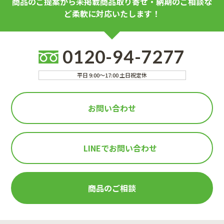
商品のご提案から未掲載商品取り寄せ・納期のご相談な
ど柔軟に対応いたします！
0120-94-7277
平日 9:00～17:00 土日祝定休
お問い合わせ
LINEで
お問い合わせ
商品のご相談