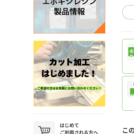
はじめて
こ
ご利用される方へ