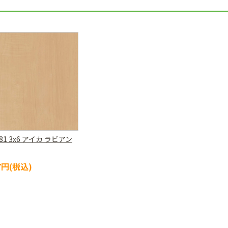
081 3x6 アイカ ラビアン
07円(税込)