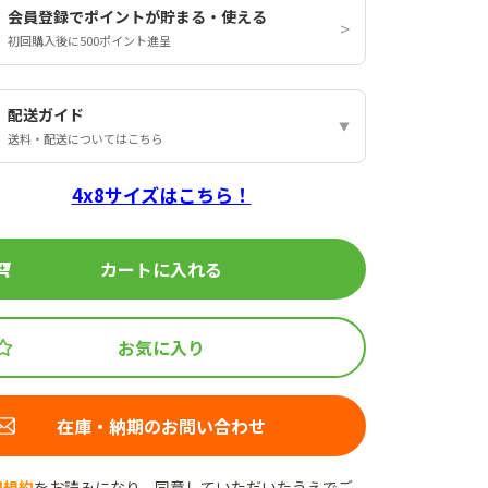
会員登録でポイントが貯まる・使える
初回購入後に500ポイント進呈
配送ガイド
送料・配送についてはこちら
4x8サイズはこちら！
カートに入れる
お気に入り
在庫・納期のお問い合わせ
用規約
をお読みになり、同意していただいたうえでご