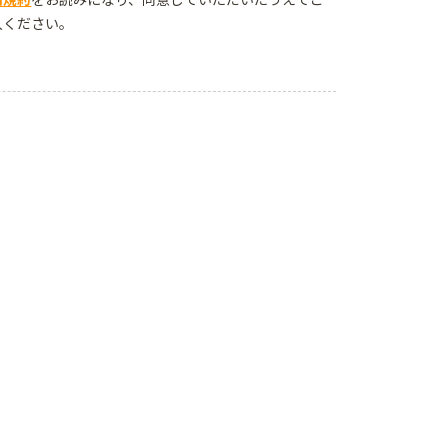
入ください。