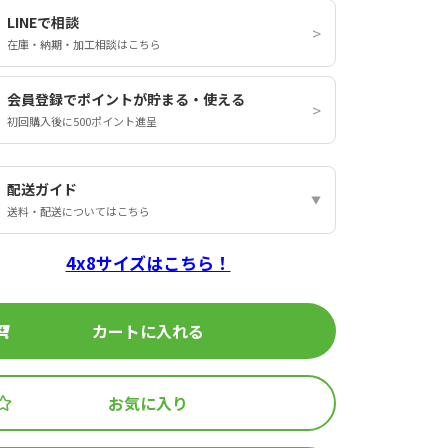
LINEで相談
在庫・納期・加工相談はこちら
会員登録でポイントが貯まる・使える
初回購入後に500ポイント進呈
配送ガイド
送料・配送についてはこちら
4x8サイズはこちら！
カートに入れる
お気に入り