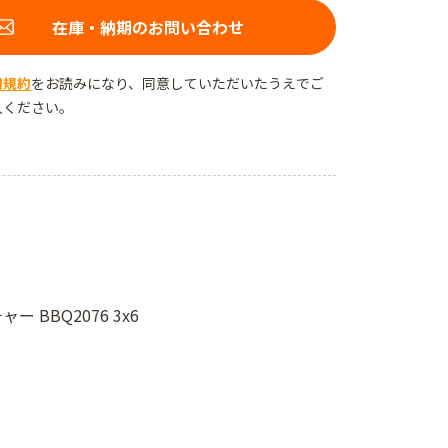
在庫・納期のお問い合わせ
用規約
をお読みになり、同意していただいたうえでご
入ください。
BBQ2076 3x6