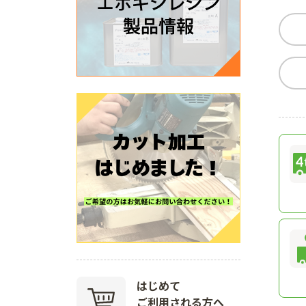
はじめて
ご利用される方へ