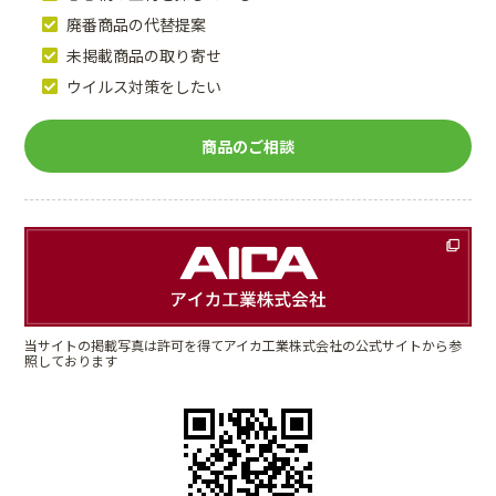
廃番商品の代替提案
未掲載商品の取り寄せ
ウイルス対策をしたい
商品のご相談
当サイトの掲載写真は許可を得てアイカ工業株式会社の公式サイトから参
照しております