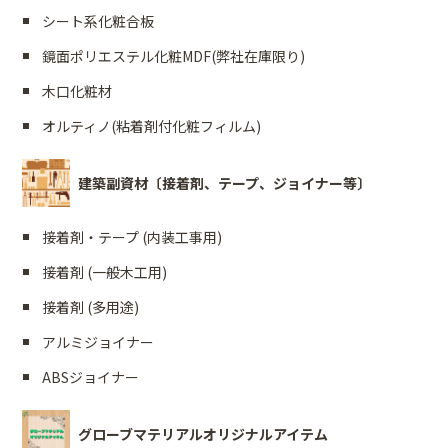
シート系化粧合板
鏡面ポリエステル化粧MDF(弊社在庫限り)
木口化粧材
オルティノ(粘着剤付化粧フィルム)
建築副資材〔接着剤、テープ、ジョイナー等〕
接着剤・テープ (内装工事用)
接着剤 (一般木工用)
接着剤 (多用途)
アルミジョイナー
ABSジョイナー
グローブマテリアルオリジナルアイテム