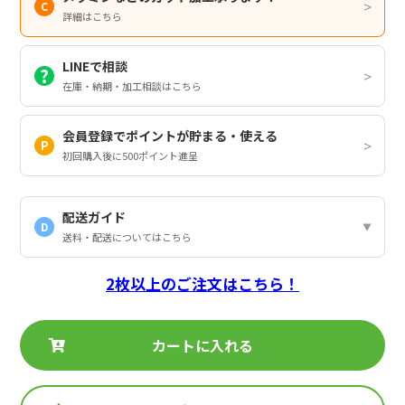
詳細はこちら
LINEで相談
在庫・納期・加工相談はこちら
会員登録でポイントが貯まる・使える
初回購入後に500ポイント進呈
配送ガイド
D
送料・配送についてはこちら
2枚以上のご注文はこちら！
カートに入れる