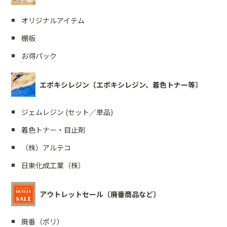
オリジナルアイテム
棚板
お得パック
エポキシレジン〔エポキシレジン、着色トナー等〕
ジェムレジン (セット／単品)
着色トナー・目止剤
（株）アルテコ
日東化成工業（株）
アウトレットセール〔廃番商品など〕
廃番（ポリ）