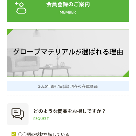
2026年8月7日(金) 現在の在庫商品
どのような商品を
お探しですか？
REQUEST
○○柄の壁材を探している