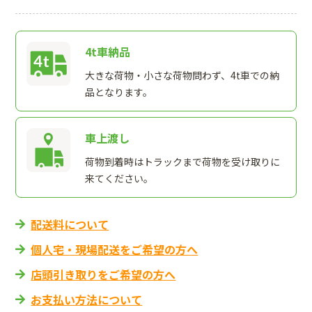
4t車納品
大きな荷物・小さな荷物問わず、4t車での納
品となります。
車上渡し
荷物到着時はトラックまで荷物を受け取りに
来てください。
配送料について
個人宅・現場配送をご希望の方へ
店頭引き取りをご希望の方へ
お支払い方法について