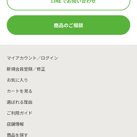
LINEで
お問い合わせ
商品のご相談
マイアカウント／ログイン
新規会員登録／修正
お気に入り
カートを見る
選ばれる理由
ご利用ガイド
店舗情報
商品を探す