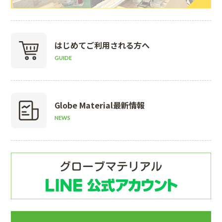
はじめて
ご利用される方へ
GUIDE
Globe Material
最新情報
NEWS