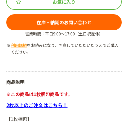
お気に入り
在庫・納期のお問い合わせ
営業時間：平日9:00～17:00（土日祝定休）
利用規約
をお読みになり、同意していただいたうえでご購入
ください。
商品説明
※この商品は1枚梱包商品です。
2枚以上のご注文はこちら！
【1枚梱包】