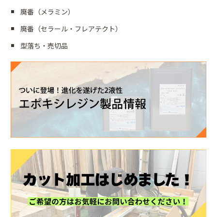
廃番（メラミン）
廃番（セラール・フレアテクト）
型落ち・売切品