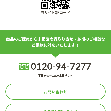
当サイトQRコード
商品のご提案から未掲載商品取り寄せ・納期のご相談な
ど柔軟に対応いたします！
0120-94-7277
平日 9:00～17:00 土日祝定休
お問い合わせ