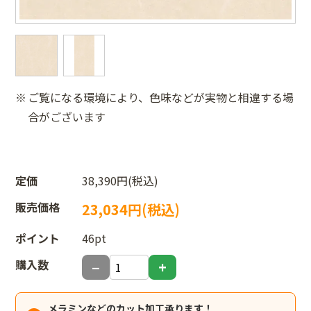
ご覧になる環境により、色味などが実物と相違する場
合がございます
定価
38,390円(税込)
販売価格
23,034円(税込)
ポイント
46pt
購入数
メラミンなどのカット加工承ります！