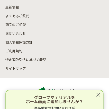
最新情報
よくあるご質問
商品のご相談
お問い合わせ
個人情報保護方針
ご利用規約
特定商取引法に基づく表記
サイトマップ
×
グローブマテリアルを
ホーム画面に追加しませんか？
運営：林木材株式会社
商品検索やお問い合わせが